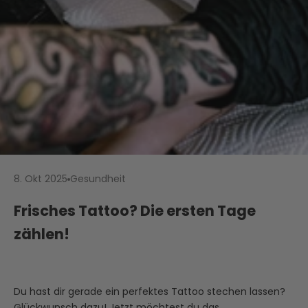
8. Okt 2025
Gesundheit
Frisches Tattoo? Die ersten Tage
zählen!
Du hast dir gerade ein perfektes Tattoo stechen lassen?
Glückwunsch dazu! Jetzt möchtest du das