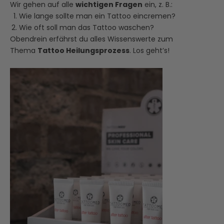
Wir gehen auf alle
wichtigen Fragen
ein, z. B.:
Wie lange sollte man ein Tattoo eincremen?
Wie oft soll man das Tattoo waschen?
Obendrein erfährst du alles
Wissenswerte
zum
Thema
Tattoo Heilungsprozess
. Los geht’s!