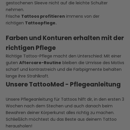
gestochenen Sleeve nicht auf die leichte Schulter
nehmen.
Frische
Tattoos profitieren
immens von der
richtigen
Tattoopflege.
Farben und Konturen erhalten mit der
richtigen Pflege
Richtige Tattoo-Pflege macht den Unterschied: Mit einer
guten
Aftercare-Routine
bleiben die Umrisse des Motivs
scharf und kontrastreich und die Farbpigmente behalten
lange ihre Strahlkraft.
Unsere TattooMed - Pflegeanleitung
Unsere Pflegeanleitung für Tattoos hilft dir, in den ersten 3
Wochen nach dem Stechen und auch danach beim
Bewahren deiner Körperkunst alles richtig zu machen.
Schließlich möchtest du das Beste aus deinem Tattoo
herausholen!