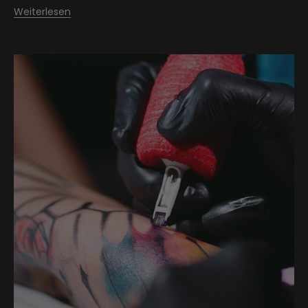
Weiterlesen