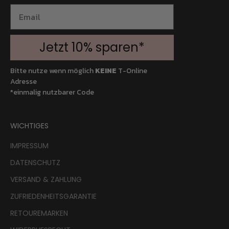
Jetzt 10% sparen*
Bitte nutze wenn möglich
KEINE
T-Online
Adresse
*einmalig nutzbarer Code
WICHTIGES
IMPRESSUM
DATENSCHUTZ
VERSAND & ZAHLUNG
ZUFRIEDENHEITSGARANTIE
RETOUREMARKEN