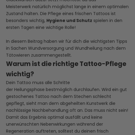
Meisterwerk natürlich möglichst lange in einem optimalen
Zustand halten. Die Pflege eines frischen Tattoos ist
besonders wichtig,
Hygiene und Schutz
spielen in den
ersten Tagen eine wichtige Rolle!
In diesem Beitrag haben wir für dich die wichtigsten Tipps
in Sachen Wundversorgung und Wundheilung nach dem
Tätowieren zusammengestellt.
Warum ist die richtige Tattoo-Pflege
wichtig?
Dein Tattoo muss alle Schritte
der Heilungsphase bestmöglich durchlaufen. Wird ein gut
gestochenes Tattoo nach dem Stechen schlecht
gepflegt, sieht man dem abgeheilten Kunstwerk die
nachlässige Nachbehandlung oft an. Das muss nicht sein!
Damit das Ergebnis optimal ausfällt und keine
unerwünschten Nebenwirkungen während der
Regeneration auftreten, solltest du deinen frisch