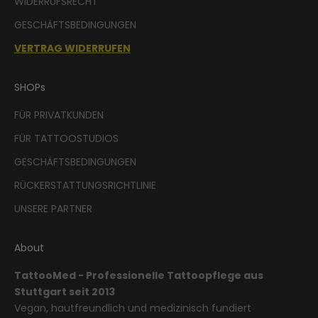
WIDERRUFSRECHT
GESCHÄFTSBEDINGUNGEN
VERTRAG WIDERRUFEN
SHOPs
FÜR PRIVATKUNDEN
FÜR TATTOOSTUDIOS
GESCHÄFTSBEDINGUNGEN
RÜCKERSTATTUNGSRICHTLINIE
UNSERE PARTNER
About
TattooMed - Professionelle Tattoopflege aus
Stuttgart seit 2013
Vegan, hautfreundlich und medizinisch fundiert