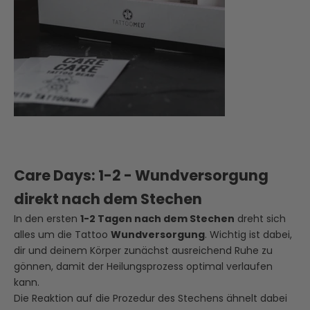
Care Days: 1-2 - Wundversorgung
direkt nach dem Stechen
In den ersten
1-2 Tagen nach dem Stechen
dreht sich
alles um die Tattoo
Wundversorgung
. Wichtig ist dabei,
dir und deinem Körper zunächst ausreichend Ruhe zu
gönnen, damit der Heilungsprozess optimal verlaufen
kann.
Die Reaktion auf die Prozedur des Stechens ähnelt dabei