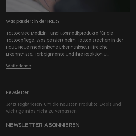
Was passiert in der Haut?
TattooMed Medizin- und Kosmetikprodukte für die
Tattoopflege. Was passiert beim Tattoo stechen in der
Haut, Neue medizinische Erkenntnisse, Hilfreiche
Erkenntnisse, Farbpigmente und Ihre Reaktion u...
Weiterlesen
Newsletter
Jetzt registrieren, um die neusten Produkte, Deals und
wichtige Infos nicht zu verpassen.
NEWSLETTER ABONNIEREN