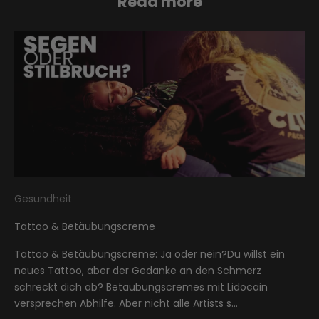
Read more
Gesundheit
Tattoo & Betäubungscreme
Tattoo & Betäubungscreme: Ja oder nein?Du willst ein
neues Tattoo, aber der Gedanke an den Schmerz
schreckt dich ab? Betäubungscremes mit Lidocain
versprechen Abhilfe. Aber nicht alle Artists s...