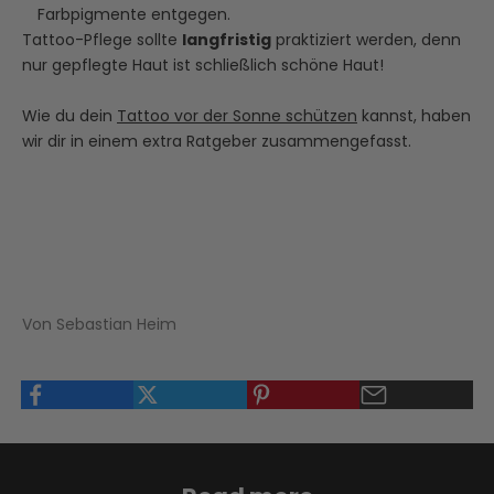
Farbpigmente
entgegen.
Tattoo-Pflege sollte
langfristig
praktiziert werden, denn
nur gepflegte Haut ist schließlich schöne Haut!
Wie du dein
Tattoo vor der Sonne schützen
kannst, haben
wir dir in einem extra Ratgeber zusammengefasst.
Von Sebastian Heim